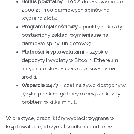
Bonus powitalny
– 100% dopasowanie do
2000 zł + 100 darmowych spinów na
wybrane sloty.
Program lojalnościowy
– punkty za każdy
postawiony zakład, wymienialne na
darmowe spiny lub gotówkę.
Płatności kryptowalutami
– szybkie
depozyty i wypłaty w Bitcoin, Ethereum i
innych, co skraca czas oczekiwania na
środki.
Wsparcie 24/7
– czat na żywo dostępny w
języku polskim, gotowy rozwiązać każdy
problem w kilka minut.
W praktyce, gracz, który wypłacił wygraną w
kryptowalucie, otrzymał środki na portfel w