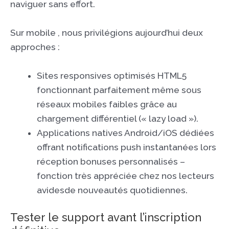
naviguer sans effort.
Sur mobile , nous privilégions aujourd’hui deux
approches :
Sites responsives optimisés HTML5
fonctionnant parfaitement même sous
réseaux mobiles faibles grâce au
chargement différentiel (« lazy load »).
Applications natives Android/iOS dédiées
offrant notifications push instantanées lors
réception bonuses personnalisés –
fonction très appréciée chez nos lecteurs
avidesde nouveautés quotidiennes.​
Tester le support avant l’inscription