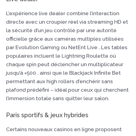
L’expérience live dealer combine l’interaction
directe avec un croupier réel via streaming HD et
la sécurité d’un jeu contrôlé par une autorité
officielle grâce aux caméras multiples utilisées
par Evolution Gaming ou NetEnt Live . Les tables
populaires incluent le Lightning Roulette où
chaque spin peut déclencher un multiplicateur
jusqu’à ×500 , ainsi que le Blackjack Infinite Bet
permettant aux high rollers d’enchérir sans
plafond prédéfini – idéal pour ceux qui cherchent
l’immersion totale sans quitter leur salon.
Paris sportifs & jeux hybrides
Certains nouveaux casinos en ligne proposent