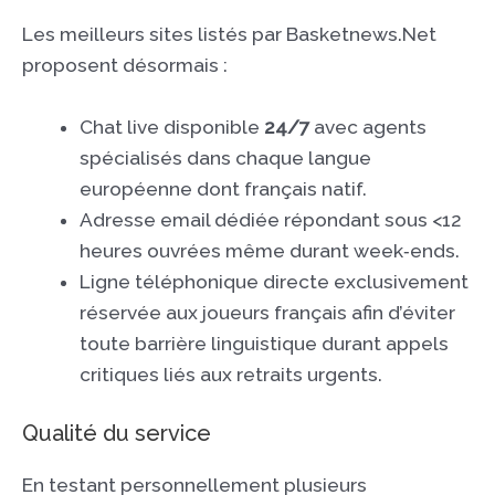
Les meilleurs sites listés par Basketnews.Net
proposent désormais :
Chat live disponible
24/7
avec agents
spécialisés dans chaque langue
européenne dont français natif.
Adresse email dédiée répondant sous <​12
heures ouvrées même durant week‑ends.
Ligne téléphonique directe exclusivement
réservée aux joueurs français afin d’éviter
toute barrière linguistique durant appels
critiques liés aux retraits urgents.
Qualité du service
En testant personnellement plusieurs