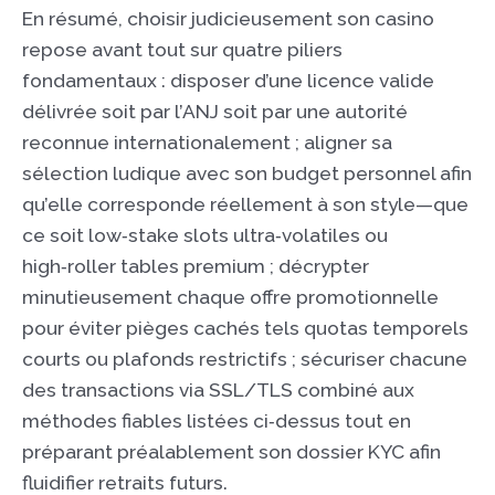
En résumé, choisir judicieusement son casino
repose avant tout sur quatre piliers
fondamentaux : disposer d’une licence valide
délivrée soit par l’ANJ soit par une autorité
reconnue internationalement ; aligner sa
sélection ludique avec son budget personnel afin
qu’elle corresponde réellement à son style—que
ce soit low‑stake slots ultra‑volatiles ou
high‑roller tables premium ; décrypter
minutieusement chaque offre promotionnelle
pour éviter pièges cachés tels quotas temporels
courts ou plafonds restrictifs ; sécuriser chacune
des transactions via SSL/TLS combiné aux
méthodes fiables listées ci‑dessus tout en
préparant préalablement son dossier KYC afin
fluidifier retraits futurs.