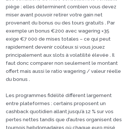
piège : elles déterminent combien vous devez
miser avant pouvoir retirer votre gain net
provenant du bonus ou des tours gratuits . Par
exemple un bonus €200 avec wagering ×35
exige €7 000 de mises totales – ce qui peut
rapidement devenir coûteux si vous jouez
principalement aux slots à volatilité élevée . Il
faut donc comparer non seulement le montant
offert mais aussi le ratio wagering / valeur réelle
du bonus .
Les programmes fidélité diffèrent largement
entre plateformes : certains proposent un
cashback quotidien allant jusqu’à 12 % sur vos
pertes nettes tandis que d’autres organisent des
tournois hebdomadaires où chaque euro misé