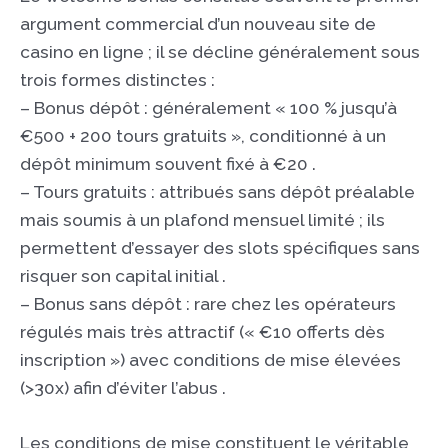
argument commercial d’un nouveau site de
casino en ligne ; il se décline généralement sous
trois formes distinctes :
– Bonus dépôt : généralement « 100 % jusqu’à
€500 + 200 tours gratuits », conditionné à un
dépôt minimum souvent fixé à €20 .
– Tours gratuits : attribués sans dépôt préalable
mais soumis à un plafond mensuel limité ; ils
permettent d’essayer des slots spécifiques sans
risquer son capital initial .
– Bonus sans dépôt : rare chez les opérateurs
régulés mais très attractif (« €10 offerts dès
inscription ») avec conditions de mise élevées
(>30x) afin d’éviter l’abus .
Les conditions de mise constituent le véritable