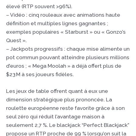
élevé (RTP souvent >96%).
– Vidéo : cinq rouleaux avec animations haute
définition et multiples lignes gagnantes ;
exemples populaires « Starburst » ou « Gonzo’s
Quest ».
– Jackpots progressifs : chaque mise alimente un
pot commun pouvant atteindre plusieurs millions
d’euros ; « Mega Moolah » a déjà offert plus de
$23 M à ses joueurs fidèles.
Les jeux de table offrent quant à eux une
dimension stratégique plus prononcée. La
roulette européenne reste favorite grâce à son
seul zéro qui réduit l’avantage maison à
seulement 2,7 %. Le blackjack “Perfect Blackjack”
propose un RTP proche de 99 % lorsqu’on suit la