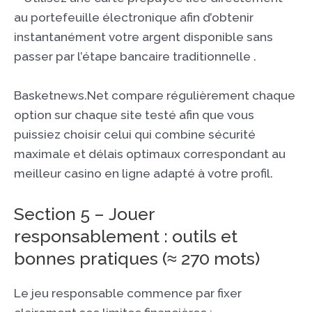
au portefeuille électronique afin d’obtenir
instantanément votre argent disponible sans
passer par l’étape bancaire traditionnelle .
Basketnews.Net compare régulièrement chaque
option sur chaque site testé afin que vous
puissiez choisir celui qui combine sécurité
maximale et délais optimaux correspondant au
meilleur casino en ligne adapté à votre profil.
Section 5 – Jouer
responsablement : outils et
bonnes pratiques (≈ 270 mots)
Le jeu responsable commence par fixer