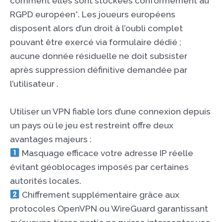
comment elles sont stockées conformément au
RGPD européen*. Les joueurs européens
disposent alors d’un droit à l’oubli complet
pouvant être exercé via formulaire dédié ;
aucune donnée résiduelle ne doit subsister
après suppression définitive demandée par
l’utilisateur .
Utiliser un VPN fiable lors d’une connexion depuis
un pays où le jeu est restreint offre deux
avantages majeurs :
Masquage efficace votre adresse IP réelle
évitant géoblocages imposés par certaines
autorités locales.
Chiffrement supplémentaire grâce aux
protocoles OpenVPN ou WireGuard garantissant