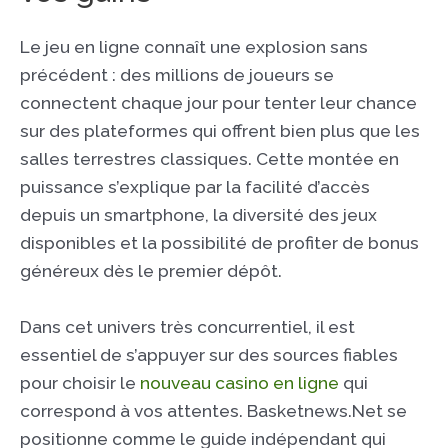
Le jeu en ligne connaît une explosion sans
précédent : des millions de joueurs se
connectent chaque jour pour tenter leur chance
sur des plateformes qui offrent bien plus que les
salles terrestres classiques. Cette montée en
puissance s’explique par la facilité d’accès
depuis un smartphone, la diversité des jeux
disponibles et la possibilité de profiter de bonus
généreux dès le premier dépôt.
Dans cet univers très concurrentiel, il est
essentiel de s’appuyer sur des sources fiables
pour choisir le
nouveau casino en ligne
qui
correspond à vos attentes. Basketnews.Net se
positionne comme le guide indépendant qui