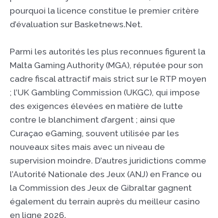
pourquoi la licence constitue le premier critère
d’évaluation sur Basketnews.Net.
Parmi les autorités les plus reconnues figurent la
Malta Gaming Authority (MGA), réputée pour son
cadre fiscal attractif mais strict sur le RTP moyen
; l’UK Gambling Commission (UKGC), qui impose
des exigences élevées en matière de lutte
contre le blanchiment d’argent ; ainsi que
Curaçao eGaming, souvent utilisée par les
nouveaux sites mais avec un niveau de
supervision moindre. D’autres juridictions comme
l’Autorité Nationale des Jeux (ANJ) en France ou
la Commission des Jeux de Gibraltar gagnent
également du terrain auprès du meilleur casino
en ligne 2026.