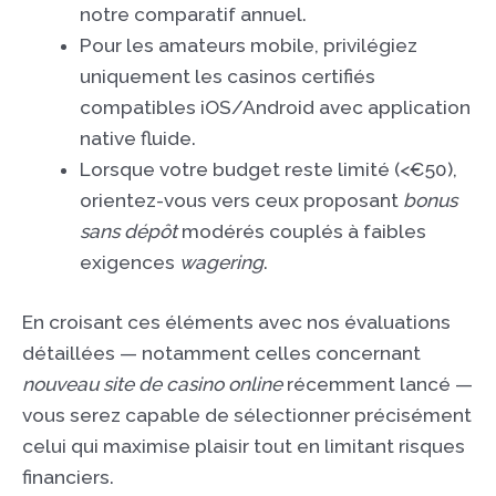
notre comparatif annuel.
Pour les amateurs mobile, privilégiez
uniquement les casinos certifiés
compatibles iOS/Android avec application
native fluide.
Lorsque votre budget reste limité (<€50),
orientez-vous vers ceux proposant
bonus
sans dépôt
modérés couplés à faibles
exigences
wagering
.
En croisant ces éléments avec nos évaluations
détaillées — notamment celles concernant
nouveau site de casino online
récemment lancé —
vous serez capable de sélectionner précisément
celui qui maximise plaisir tout en limitant risques
financiers.