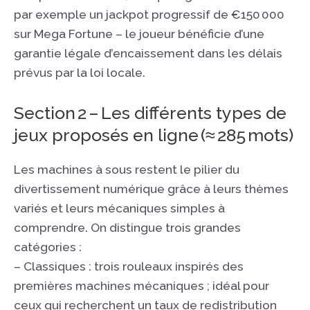
par exemple un jackpot progressif de €150 000
sur Mega Fortune – le joueur bénéficie d’une
garantie légale d’encaissement dans les délais
prévus par la loi locale.
Section 2 – Les différents types de
jeux proposés en ligne (≈ 285 mots)
Les machines à sous restent le pilier du
divertissement numérique grâce à leurs thèmes
variés et leurs mécaniques simples à
comprendre. On distingue trois grandes
catégories :
– Classiques : trois rouleaux inspirés des
premières machines mécaniques ; idéal pour
ceux qui recherchent un taux de redistribution