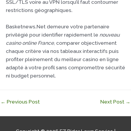
SSL/TLS voire au VPN lorsqu’il faut contourner
restrictions géographiques.
Basketnews.Net demeure votre partenaire
privilégié pour identifier rapidement le
nouveau
casino online France
, comparer objectivement
chaque critère via nos tableaux interactifs puis
profiter pleinement du meilleur casino en ligne
adapté à votre profil sans compromettre sécurité
ni budget personnel.
←
Previous Post
Next Post
→