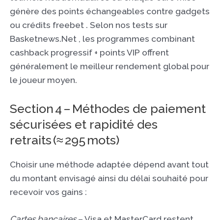
génère des points échangeables contre gadgets
ou crédits freebet . Selon nos tests sur
Basketnews.Net , les programmes combinant
cashback progressif + points VIP offrent
généralement le meilleur rendement global pour
le joueur moyen.
Section 4 – Méthodes de paiement
sécurisées et rapidité des
retraits (≈ 295 mots)
Choisir une méthode adaptée dépend avant tout
du montant envisagé ainsi du délai souhaité pour
recevoir vos gains :
Cartes bancaires
– Visa et MasterCard restent