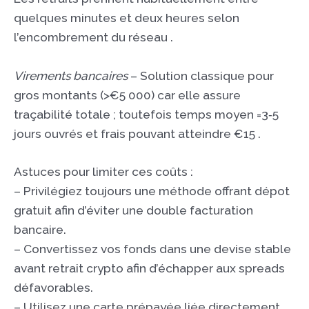
quelques minutes et deux heures selon
l’encombrement du réseau .
Virements bancaires
– Solution classique pour
gros montants (>€5 000) car elle assure
traçabilité totale ; toutefois temps moyen =3‑5
jours ouvrés et frais pouvant atteindre €15 .
Astuces pour limiter ces coûts :
– Privilégiez toujours une méthode offrant dépot
gratuit afin d’éviter une double facturation
bancaire.
– Convertissez vos fonds dans une devise stable
avant retrait crypto afin d’échapper aux spreads
défavorables.
– Utilisez une carte prépayée liée directement