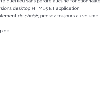
te quel lieu sans perdre aucune fonctionnalité
ersions desktop HTML5 ET application
inalement
de choisir
, pensez toujours au volume
pide :