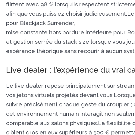
flirtent avec 98 % lorsqu’ils respectent stricte
afin que vous puissiez choisir judicieusement.L
pour Blackjack Surrender,
mise constante hors bordure intérieure pour R
et gestion serrée du stack size lorsque vous jo
espérance théorique sans recourir à aucun syst
Live dealer : l’expérience du vrai c
Le live dealer repose principalement sur stre
vos jetons virtuels projetés devant vous.Lorsque
suivre précisément chaque geste du croupier ; c
cet environnement humain interagit non seulemen
comparable aux salons physiques.La flexibilité 
ciblent gros enjeux supérieurs à 500 € permetta