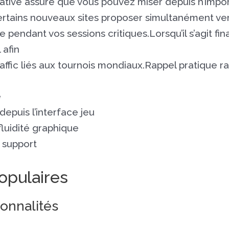
ative assure que vous pouvez miser depuis n’impor
ertains nouveaux sites proposer simultanément v
e pendant vos sessions critiques.Lorsqu’il s’agit f
 afin
affic liés aux tournois mondiaux.Rappel pratique ra
é
puis l’interface jeu
fluidité graphique
 support
populaires
ionnalités