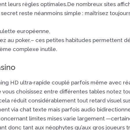
ment leurs règles optimales.De nombreux sites affi
e secret reste néanmoins simple : maîtrisez toujour
oulette européenne,
uez au poker.– ces petites habitudes permettent déj
ème complexe inutile.​
asino
aming HD ultra‑rapide couplé parfois même avec r
 vous choisissez entre différentes tables notez tou
ela réduit considérablement tout retard visuel sus
t via chat texte mais parfois audio bidirectionne
concernant limites mises varie largement —certain
nt donc tant aux néophytes qu’aux gros joueurs tro