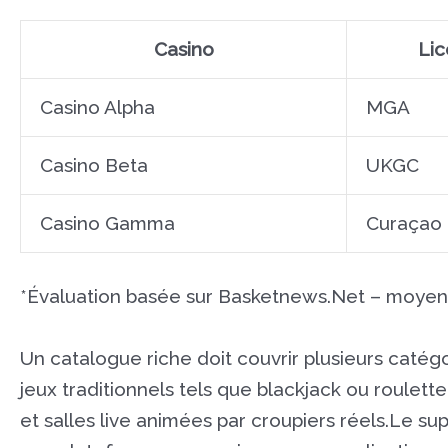
Casino
Li
Casino Alpha
MGA
Casino Beta
UKGC
Casino Gamma
Curaçao
*Évaluation basée sur Basketnews.Net – moyenn
Un catalogue riche doit couvrir plusieurs catégo
jeux traditionnels tels que blackjack ou roulette
et salles live animées par croupiers réels.Le su