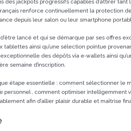
 des jackpots progressifs capables d’attirer tant l
rançais renforce continuellement la protection de
hance depuis leur salon ou leur smartphone portabl
 d’être lancé et qui se démarque par ses offres ex
 tablettes ainsi qu’une sélection pointue provena
é exceptionnelle des dépôts via e‑wallets ainsi q
e semaine d’inscription.​
 étape essentielle : comment sélectionner le mei
style personnel , comment optimiser intelligemment 
lement afin d’allier plaisir durable et maîtrise fin
e