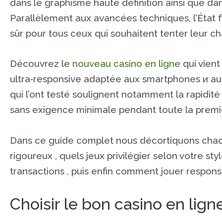
dans le graphisme haute définition ainsi que dans
Parallèlement aux avancées techniques, l’État f
sûr pour tous ceux qui souhaitent tenter leur c
Découvrez le
nouveau casino en ligne
qui vient
ultra‑responsive adaptée aux smartphones и aux
qui l’ont testé soulignent notamment la rapidit
sans exigence minimale pendant toute la premièr
Dans ce guide complet nous décortiquons chaque
rigoureux , quels jeux privilégier selon votre 
transactions , puis enfin comment jouer responsab
Choisir le bon casino en lign