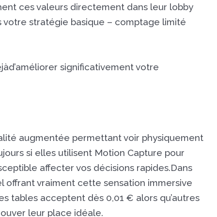
chent ces valeurs directement dans leur lobby
s votre stratégie basique – comptage limité
à​d’améliorer significativement votre
éalité augmentée permettant voir physiquement
jours si elles utilisent Motion Capture pour
ceptible affecter vos décisions rapides.Dans
l offrant vraiment cette sensation immersive
es tables acceptent dès 0,01 € alors qu’autres
uver leur place idéale.​