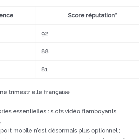
cence
Score réputation*
92
88
81
e trimestrielle française
ries essentielles : slots vidéo flamboyants,
,
pport mobile n’est désormais plus optionnel ;