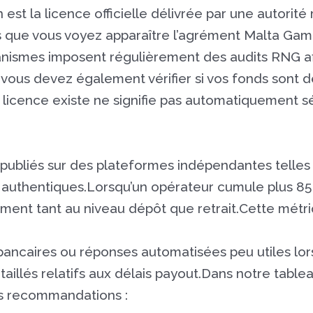
on est la licence officielle délivrée par une autor
s que vous voyez apparaître l’agrément Malta Ga
smes imposent régulièrement des audits RNG afin 
al vous devez également vérifier si vos fonds sont
icence existe ne signifie pas automatiquement sécu
s publiés sur des plateformes indépendantes tell
es authentiques.Lorsqu’un opérateur cumule plus 85 
idement tant au niveau dépôt que retrait.Cette mét
bancaires ou réponses automatisées peu utiles lors
illés relatifs aux délais payout.Dans notre table
os recommandations :