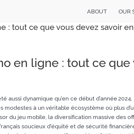
ABOUT
OUR 
e : tout ce que vous devez savoir e
o en ligne : tout ce que
été aussi dynamique qu’en ce début d’année 2024
 modestes à un véritable écosystème où plus d’un 
sor du jeu mobile, la diversification massive des of
rançais soucieux d’équité et de sécurité financiè