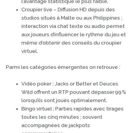
l’avantage statistique le plus faible.
Croupier live – Diffusion HD depuis des
studios situés à Malte ou aux Philippines ;
interaction via chat texte ou audio permet
aux joueurs d’influencer le rythme du jeu et
même d’obtenir des conseils du croupier
virtuel.
Parmi les catégories émergentes on retrouve :
Vidéo poker : Jacks or Better et Deuces
Wild offrent un RTP pouvant dépasser 99 %
lorsqu’ils sont joués optimalement.
Bingo virtuel : Parties rapides avec tirages
toutes les cinq minutes ; souvent
accompagnées de jackpots