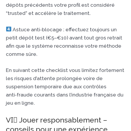
dépôts précédents votre profil est considéré
“trusted” et accélère le traitement.
Astuce anti‑blocage : effectuez toujours un
petit dépôt test (€5–€10) avant tout gros retrait
afin que le système reconnaisse votre méthode
comme sûre.
En suivant cette checklist vous limitez fortement
les risques d’attente prolongée voire de
suspension temporaire due aux contrôles
anti‑fraude courants dans l’industrie française du
jeu en ligne.
VI️⃣ Jouer responsablement –
conseils pour une expérience