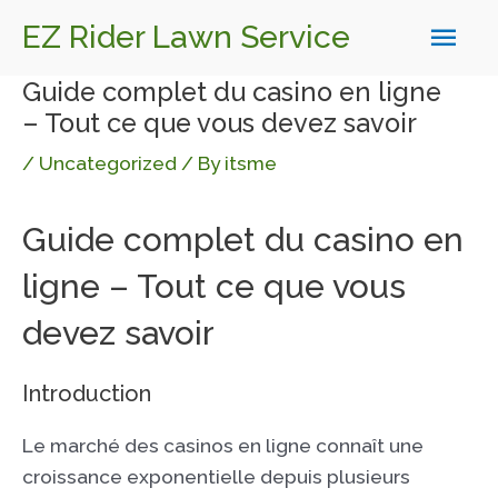
Skip
Mai
EZ Rider Lawn Service
to
content
Men
Guide complet du casino en ligne
– Tout ce que vous devez savoir
/
Uncategorized
/ By
itsme
Guide complet du casino en
ligne – Tout ce que vous
devez savoir
Introduction
Le marché des casinos en ligne connaît une
croissance exponentielle depuis plusieurs