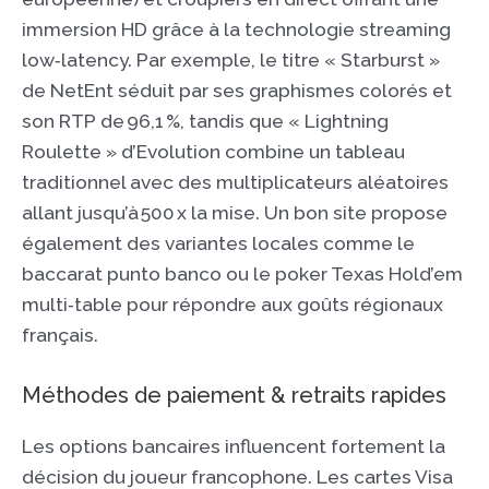
immersion HD grâce à la technologie streaming
low‑latency. Par exemple, le titre « Starburst »
de NetEnt séduit par ses graphismes colorés et
son RTP de 96,1 %, tandis que « Lightning
Roulette » d’Evolution combine un tableau
traditionnel avec des multiplicateurs aléatoires
allant jusqu’à 500 x la mise. Un bon site propose
également des variantes locales comme le
baccarat punto banco ou le poker Texas Hold’em
multi‑table pour répondre aux goûts régionaux
français.
Méthodes de paiement & retraits rapides
Les options bancaires influencent fortement la
décision du joueur francophone. Les cartes Visa