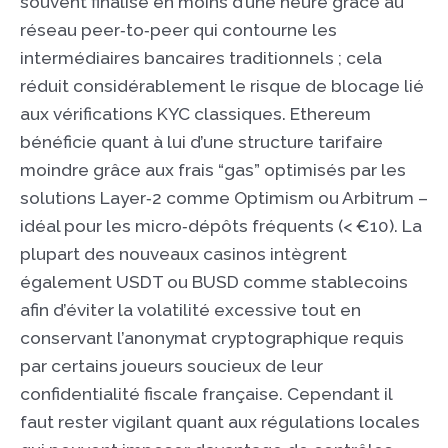
souvent finalisé en moins d’une heure grâce au
réseau peer‑to‑peer qui contourne les
intermédiaires bancaires traditionnels ; cela
réduit considérablement le risque de blocage lié
aux vérifications KYC classiques. Ethereum
bénéficie quant à lui d’une structure tarifaire
moindre grâce aux frais “gas” optimisés par les
solutions Layer‑2 comme Optimism ou Arbitrum –
idéal pour les micro‑dépôts fréquents (< €10). La
plupart des nouveaux casinos intègrent
également USDT ou BUSD comme stablecoins
afin d’éviter la volatilité excessive tout en
conservant l’anonymat cryptographique requis
par certains joueurs soucieux de leur
confidentialité fiscale française. Cependant il
faut rester vigilant quant aux régulations locales