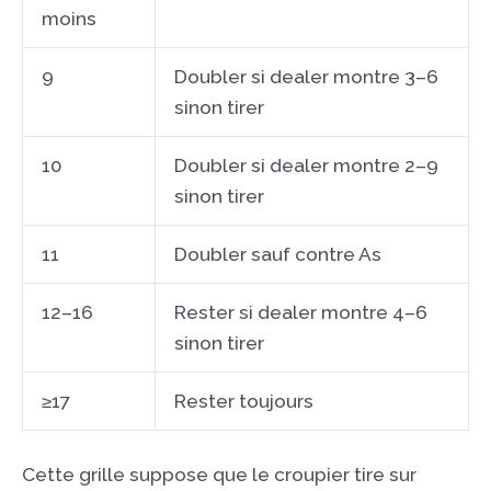
moins
9
Doubler si dealer montre 3–6
sinon tirer
10
Doubler si dealer montre 2–9
sinon tirer
11
Doubler sauf contre As
12–16
Rester si dealer montre 4–6
sinon tirer
≥17
Rester toujours
Cette grille suppose que le croupier tire sur