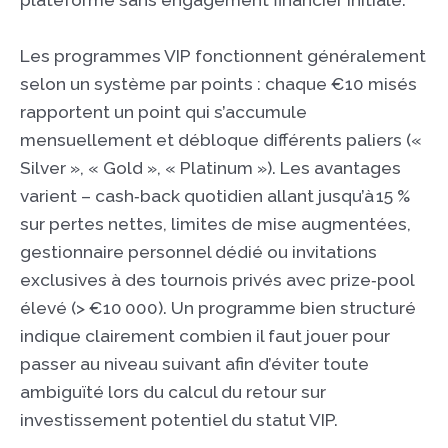
plateforme sans engagement financier initiale.
Les programmes VIP fonctionnent généralement
selon un système par points : chaque €10 misés
rapportent un point qui s’accumule
mensuellement et débloque différents paliers («
Silver », « Gold », « Platinum »). Les avantages
varient – cash‑back quotidien allant jusqu’à 15 %
sur pertes nettes, limites de mise augmentées,
gestionnaire personnel dédié ou invitations
exclusives à des tournois privés avec prize‑pool
élevé (> €10 000). Un programme bien structuré
indique clairement combien il faut jouer pour
passer au niveau suivant afin d’éviter toute
ambiguïté lors du calcul du retour sur
investissement potentiel du statut VIP.