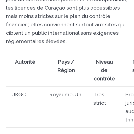
les licences de Curaçao sont plus accessibles
mais moins strictes sur le plan du contrôle
financier ; elles conviennent surtout aux sites qui
ciblent un public international sans exigences
réglementaires élevées.
Autorité
Pays /
Niveau
Région
de
contrôle
UKGC
Royaume‑Uni
Très
Pro
strict
jur
aud
tri