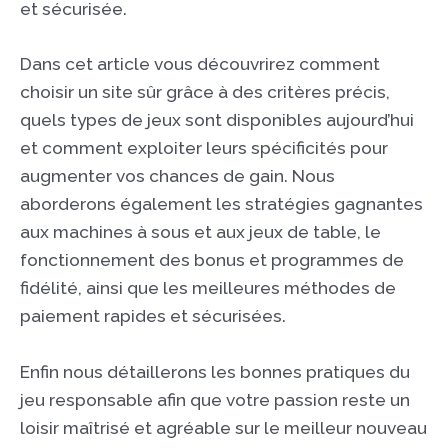
et sécurisée.
Dans cet article vous découvrirez comment
choisir un site sûr grâce à des critères précis,
quels types de jeux sont disponibles aujourd’hui
et comment exploiter leurs spécificités pour
augmenter vos chances de gain. Nous
aborderons également les stratégies gagnantes
aux machines à sous et aux jeux de table, le
fonctionnement des bonus et programmes de
fidélité, ainsi que les meilleures méthodes de
paiement rapides et sécurisées.
Enfin nous détaillerons les bonnes pratiques du
jeu responsable afin que votre passion reste un
loisir maîtrisé et agréable sur le meilleur nouveau