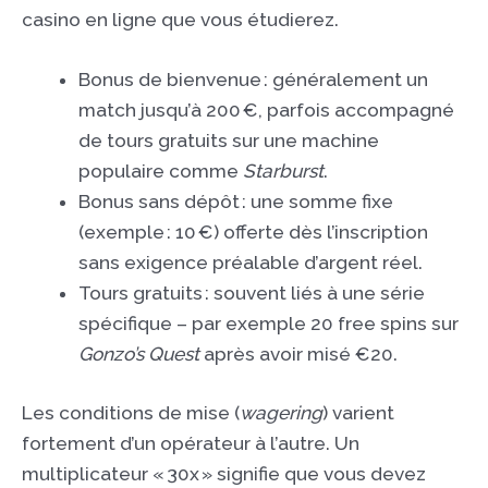
casino en ligne que vous étudierez.
Bonus de bienvenue : généralement un
match jusqu’à 200 €, parfois accompagné
de tours gratuits sur une machine
populaire comme
Starburst
.
Bonus sans dépôt : une somme fixe
(exemple : 10 €) offerte dès l’inscription
sans exigence préalable d’argent réel.
Tours gratuits : souvent liés à une série
spécifique – par exemple 20 free spins sur
Gonzo’s Quest
après avoir misé €20.
Les conditions de mise (
wagering
) varient
fortement d’un opérateur à l’autre. Un
multiplicateur « 30x » signifie que vous devez