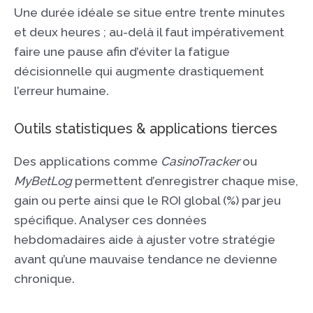
Une durée idéale se situe entre trente minutes
et deux heures ; au-delà il faut impérativement
faire une pause afin d’éviter la fatigue
décisionnelle qui augmente drastiquement
l’erreur humaine.
Outils statistiques & applications tierces
Des applications comme
CasinoTracker
ou
MyBetLog
permettent d’enregistrer chaque mise,
gain ou perte ainsi que le ROI global (%) par jeu
spécifique. Analyser ces données
hebdomadaires aide à ajuster votre stratégie
avant qu’une mauvaise tendance ne devienne
chronique.