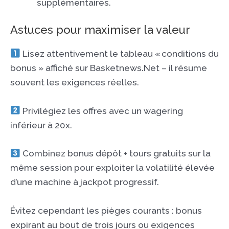
supplémentaires.
Astuces pour maximiser la valeur
Lisez attentivement le tableau « conditions du
bonus » affiché sur Basketnews.Net – il résume
souvent les exigences réelles.
Privilégiez les offres avec un wagering
inférieur à 20x.
Combinez bonus dépôt + tours gratuits sur la
même session pour exploiter la volatilité élevée
d’une machine à jackpot progressif.
Évitez cependant les pièges courants : bonus
expirant au bout de trois jours ou exigences