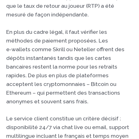
que le taux de retour au joueur (RTP) a été
mesuré de façon indépendante.
En plus du cadre légal, il faut vérifier les
méthodes de paiement proposées. Les
e‑wallets comme Skrill ou Neteller offrent des
dépôts instantanés tandis que les cartes
bancaires restent la norme pour les retraits
rapides. De plus en plus de plateformes
acceptent les cryptomonnaies – Bitcoin ou
Ethereum – qui permettent des transactions
anonymes et souvent sans frais.
Le service client constitue un critère décisif :
disponibilité 24/7 via chat live ou email, support
multilingue incluant le français et temps moyen