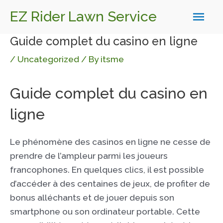
Skip
Mai
EZ Rider Lawn Service
to
content
Men
Guide complet du casino en ligne
/
Uncategorized
/ By
itsme
Guide complet du casino en
ligne
Le phénomène des casinos en ligne ne cesse de
prendre de l’ampleur parmi les joueurs
francophones. En quelques clics, il est possible
d’accéder à des centaines de jeux, de profiter de
bonus alléchants et de jouer depuis son
smartphone ou son ordinateur portable. Cette