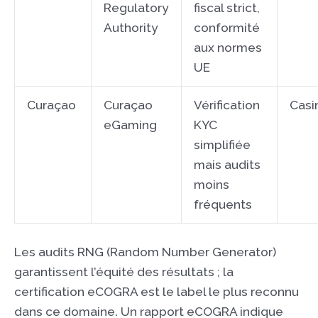
Regulatory
fiscal strict,
Authority
conformité
aux normes
UE
Curaçao
Curaçao
Vérification
Casi
eGaming
KYC
simplifiée
mais audits
moins
fréquents
Les audits RNG (Random Number Generator)
garantissent l’équité des résultats ; la
certification eCOGRA est le label le plus reconnu
dans ce domaine. Un rapport eCOGRA indique