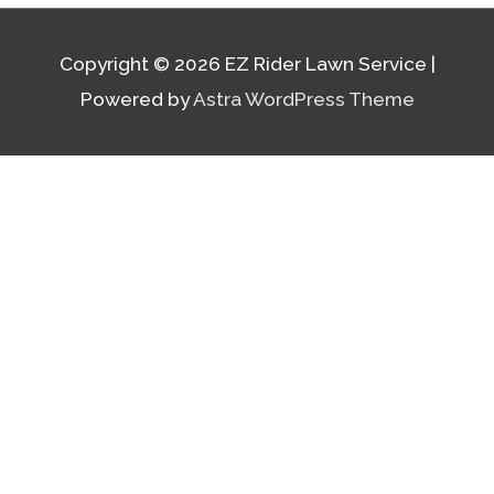
Copyright © 2026
EZ Rider Lawn Service
|
Powered by
Astra WordPress Theme