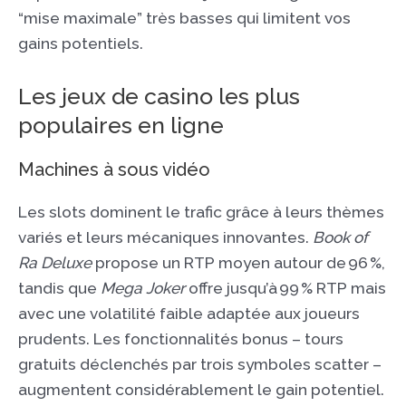
“mise maximale” très basses qui limitent vos
gains potentiels.
Les jeux de casino les plus
populaires en ligne
Machines à sous vidéo
Les slots dominent le trafic grâce à leurs thèmes
variés et leurs mécaniques innovantes.
Book of
Ra Deluxe
propose un RTP moyen autour de 96 %,
tandis que
Mega Joker
offre jusqu’à 99 % RTP mais
avec une volatilité faible adaptée aux joueurs
prudents. Les fonctionnalités bonus – tours
gratuits déclenchés par trois symboles scatter –
augmentent considérablement le gain potentiel.