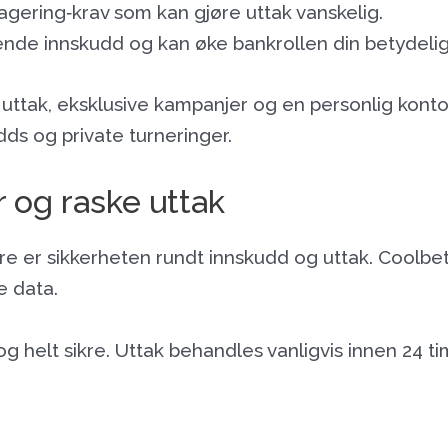
ering‑krav som kan gjøre uttak vanskelig.
ende innskudd og kan øke bankrollen din betydelig
ttak, eksklusive kampanjer og en personlig kontoan
dds og private turneringer.
r og raske uttak
re er sikkerheten rundt innskudd og uttak. Coolbet
e data.
g helt sikre. Uttak behandles vanligvis innen 24 