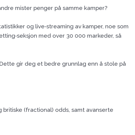
ens andre mister penger på samme kamper?
statistikker og live‑streaming av kamper, noe som
tsbetting‑seksjon med over 30 000 markeder, så
 Dette gir deg et bedre grunnlag enn å stole på
 britiske (fractional) odds, samt avanserte