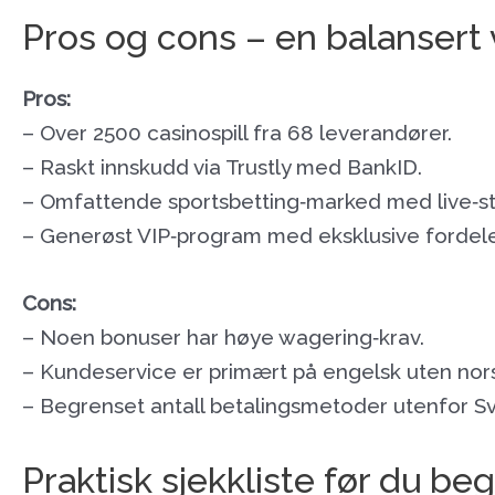
Pros og cons – en balansert
Pros:
– Over 2500 casinospill fra 68 leverandører.
– Raskt innskudd via Trustly med BankID.
– Omfattende sportsbetting‑marked med live‑s
– Generøst VIP‑program med eksklusive fordele
Cons:
– Noen bonuser har høye wagering‑krav.
– Kundeservice er primært på engelsk uten nors
– Begrenset antall betalingsmetoder utenfor S
Praktisk sjekkliste før du be