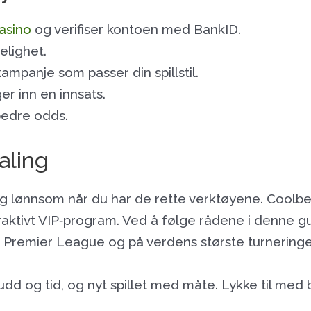
asino
og verifiser kontoen med BankID.
elighet.
mpanje som passer din spillstil.
er inn en innsats.
bedre odds.
aling
 lønnsom når du har de rette verktøyene. Coolbe
ttraktivt VIP‑program. Ved å følge rådene i denne g
i Premier League og på verdens største turneringe
nskudd og tid, og nyt spillet med måte. Lykke til me