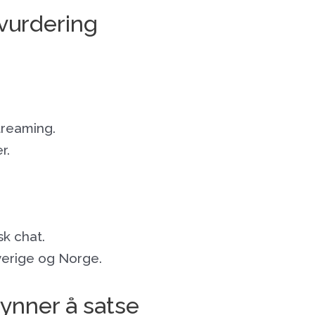
 vurdering
treaming.
r.
k chat.
verige og Norge.
gynner å satse