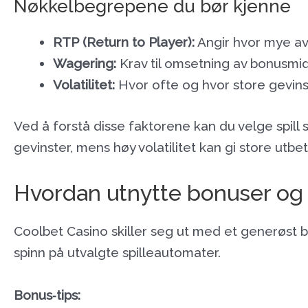
Nøkkelbegrepene du bør kjenne
RTP (Return to Player):
Angir hvor mye av 
Wagering:
Krav til omsetning av bonusmidl
Volatilitet:
Hvor ofte og hvor store gevin
Ved å forstå disse faktorene kan du velge spill s
gevinster, mens høy volatilitet kan gi store utbetal
Hvordan utnytte bonuser o
Coolbet Casino skiller seg ut med et generøst b
spinn på utvalgte spilleautomater.
Bonus‑tips: