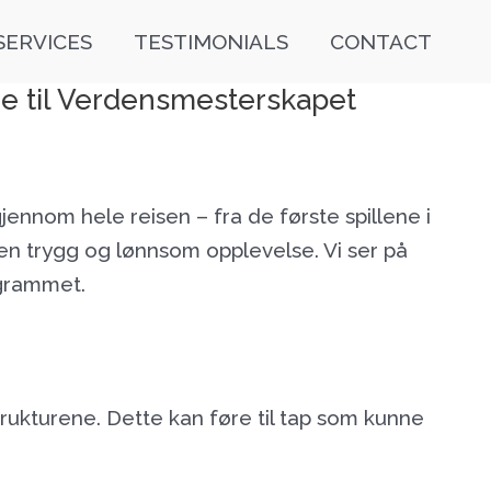
SERVICES
TESTIMONIALS
CONTACT
ue til Verdensmesterskapet
ennom hele reisen – fra de første spillene i
en trygg og lønnsom opplevelse. Vi ser på
ogrammet.
ukturene. Dette kan føre til tap som kunne