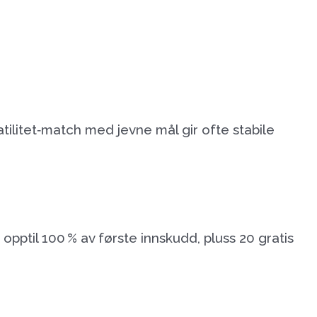
atilitet‑match med jevne mål gir ofte stabile
pptil 100 % av første innskudd, pluss 20 gratis