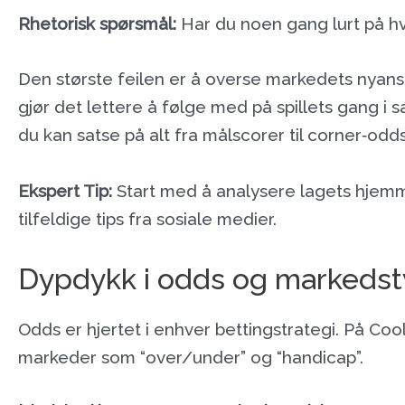
Rhetorisk spørsmål:
Har du noen gang lurt på hv
Den største feilen er å overse markedets nyanser
gjør det lettere å følge med på spillets gang i
du kan satse på alt fra målscorer til corner‑odd
Ekspert Tip:
Start med å analysere lagets hjemme
tilfeldige tips fra sosiale medier.
Dypdykk i odds og markedst
Odds er hjertet i enhver bettingstrategi. På Coo
markeder som “over/under” og “handicap”.