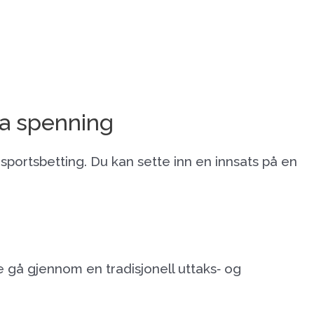
ra spenning
 sportsbetting. Du kan sette inn en innsats på en
te gå gjennom en tradisjonell uttaks‑ og