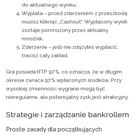
do aktualnego wyniku.
Wypłata – przed zderzeniem z przeszkodą
musisz kliknąć „Cashout”. Wypłacony wynik
zostaje pomnożony przez aktualny
mnożnik.
Zderzenie – jeśli nie zdążyłeś wypłacić,
tracisz cały zakład.
Gra posiada RTP 97 %, co oznacza, że w długim
okresie zwraca 97 % wpłaconych środków. Przy
wysokiej zmienności wygrane mogą być
nieregularne, ale potencjalny zysk jest atrakcyjny.
Strategie i zarządzanie bankrollem
Proste zasady dla początkujących