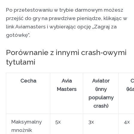
Po przetestowaniu w trybie darmowym możesz
przejść do gry na prawdziwe pieniądze, klikając w
link Aviamasters i wybierając opcję „Zagraj za
gotówkę”.
Porównanie z innymi crash‑owymi
tytułami
Cecha
Avia
Aviator
C
Masters
(inny
(kl
popularny
crash)
Maksymalny
5x
3x
4x
mnożnik