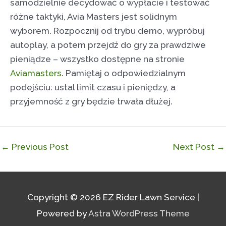
samodzielnie decydować o wypłacie i testować
różne taktyki, Avia Masters jest solidnym
wyborem. Rozpocznij od trybu demo, wypróbuj
autoplay, a potem przejdź do gry za prawdziwe
pieniądze – wszystko dostępne na stronie
Aviamasters
. Pamiętaj o odpowiedzialnym
podejściu: ustal limit czasu i pieniędzy, a
przyjemność z gry będzie trwała dłużej.
←
Previous Post
Next Post
→
Copyright © 2026
EZ Rider Lawn Service
|
Powered by
Astra WordPress Theme