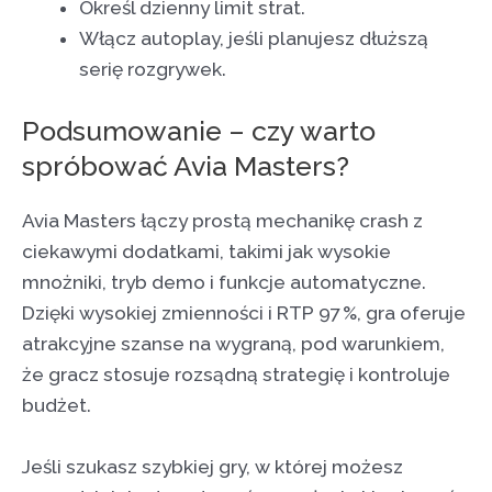
Określ dzienny limit strat.
Włącz autoplay, jeśli planujesz dłuższą
serię rozgrywek.
Podsumowanie – czy warto
spróbować Avia Masters?
Avia Masters łączy prostą mechanikę crash z
ciekawymi dodatkami, takimi jak wysokie
mnożniki, tryb demo i funkcje automatyczne.
Dzięki wysokiej zmienności i RTP 97 %, gra oferuje
atrakcyjne szanse na wygraną, pod warunkiem,
że gracz stosuje rozsądną strategię i kontroluje
budżet.
Jeśli szukasz szybkiej gry, w której możesz