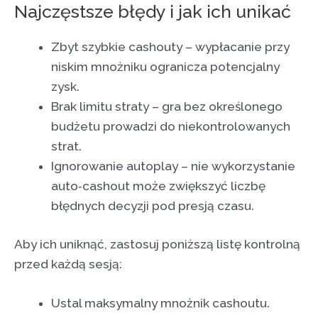
Najczęstsze błędy i jak ich unikać
Zbyt szybkie cashouty – wypłacanie przy
niskim mnożniku ogranicza potencjalny
zysk.
Brak limitu straty – gra bez określonego
budżetu prowadzi do niekontrolowanych
strat.
Ignorowanie autoplay – nie wykorzystanie
auto‑cashout może zwiększyć liczbę
błędnych decyzji pod presją czasu.
Aby ich uniknąć, zastosuj poniższą listę kontrolną
przed każdą sesją:
Ustal maksymalny mnożnik cashoutu.