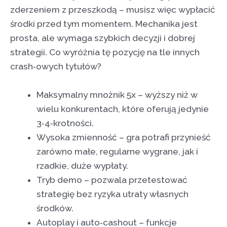
zderzeniem z przeszkodą – musisz więc wypłacić
środki przed tym momentem. Mechanika jest
prosta, ale wymaga szybkich decyzji i dobrej
strategii. Co wyróżnia tę pozycję na tle innych
crash‑owych tytułów?
Maksymalny mnożnik 5x – wyższy niż w
wielu konkurentach, które oferują jedynie
3‑4‑krotności.
Wysoka zmienność – gra potrafi przynieść
zarówno małe, regularne wygrane, jak i
rzadkie, duże wypłaty.
Tryb demo – pozwala przetestować
strategię bez ryzyka utraty własnych
środków.
Autoplay i auto‑cashout – funkcje