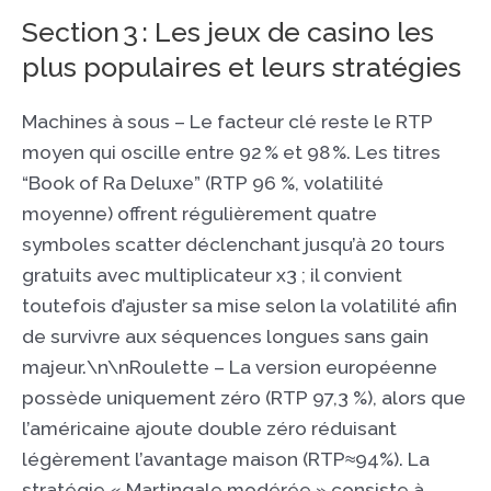
Section 3 : Les jeux de casino les
plus populaires et leurs stratégies
Machines à sous – Le facteur clé reste le RTP
moyen qui oscille entre 92 % et 98 %. Les titres
“Book of Ra Deluxe” (RTP 96 %, volatilité
moyenne) offrent régulièrement quatre
symboles scatter déclenchant jusqu’à 20 tours
gratuits avec multiplicateur x3 ; il convient
toutefois d’ajuster sa mise selon la volatilité afin
de survivre aux séquences longues sans gain
majeur.\n\nRoulette – La version européenne
possède uniquement zéro (RTP 97,3 %), alors que
l’américaine ajoute double zéro réduisant
légèrement l’avantage maison (
RTP≈94%). La
stratégie « Martingale modérée » consiste à