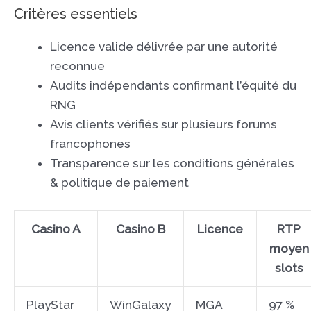
Critères essentiels
Licence valide délivrée par une autorité
reconnue
Audits indépendants confirmant l’équité du
RNG
Avis clients vérifiés sur plusieurs forums
francophones
Transparence sur les conditions générales
& politique de paiement
Casino A
Casino B
Licence
RTP
moyen
slots
PlayStar
WinGalaxy
MGA
97 %