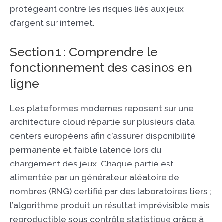
protégeant contre les risques liés aux jeux
d’argent sur internet.
Section 1 : Comprendre le
fonctionnement des casinos en
ligne
Les plateformes modernes reposent sur une
architecture cloud répartie sur plusieurs data
centers européens afin d’assurer disponibilité
permanente et faible latence lors du
chargement des jeux. Chaque partie est
alimentée par un générateur aléatoire de
nombres (RNG) certifié par des laboratoires tiers ;
l’algorithme produit un résultat imprévisible mais
reproductible sous contrôle statistique grâce à