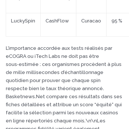
LuckySpin
CashFlow
Curacao
95 %
L’importance accordée aux tests réalisés par
eCOGRA ou iTech Labs ne doit pas être
sous‑estimée : ces organismes procèdent à plus
de mille millisecondes d’échantillonnage
quotidien pour prouver que chaque spin
respecte bien le taux théorique annoncé.
Basketnews.Net compare ces résultats dans ses
fiches détaillées et attribue un score “équité” qui
facilite la sélection parmi les nouveaux casinos
en ligne répertoriés chaque mois.\n\nLes
programmes fidélité varient également