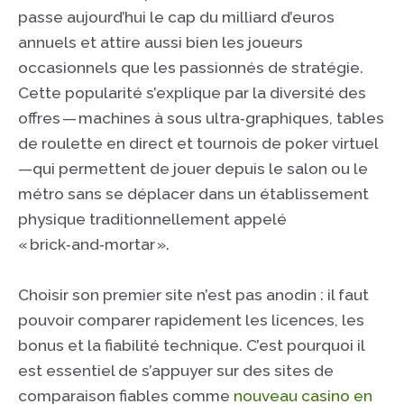
passe aujourd’hui le cap du milliard d’euros
annuels et attire aussi bien les joueurs
occasionnels que les passionnés de stratégie.
Cette popularité s’explique par la diversité des
offres — machines à sous ultra‑graphiques, tables
de roulette en direct et tournois de poker virtuel
—qui permettent de jouer depuis le salon ou le
métro sans se déplacer dans un établissement
physique traditionnellement appelé
« brick‑and‑mortar ».
Choisir son premier site n’est pas anodin : il faut
pouvoir comparer rapidement les licences, les
bonus et la fiabilité technique. C’est pourquoi il
est essentiel de s’appuyer sur des sites de
comparaison fiables comme
nouveau casino en