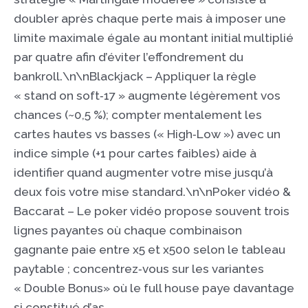
doubler après chaque perte mais à imposer une
limite maximale égale au montant initial multiplié
par quatre afin d’éviter l’effondrement du
bankroll.\n\nBlackjack – Appliquer la règle
« stand on soft‑17 » augmente légèrement vos
chances (~0,5 %); compter mentalement les
cartes hautes vs basses (« High‑Low ») avec un
indice simple (+1 pour cartes faibles) aide à
identifier quand augmenter votre mise jusqu’à
deux fois votre mise standard.\n\nPoker vidéo &
Baccarat – Le poker vidéo propose souvent trois
lignes payantes où chaque combinaison
gagnante paie entre x5 et x500 selon le tableau
paytable ; concentrez‑vous sur les variantes
« Double Bonus» où le full house paye davantage
si constitué d’as.