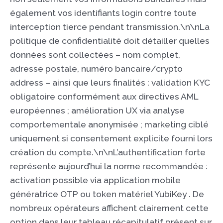
également vos identifiants login contre toute
interception tierce pendant transmission.\n\nLa
politique de confidentialité doit détailler quelles
données sont collectées – nom complet,
adresse postale, numéro bancaire/crypto
address – ainsi que leurs finalités : validation KYC
obligatoire conformément aux directives AML
européennes ; amélioration UX via analyse
comportementale anonymisée ; marketing ciblé
uniquement si consentement explicite fourni lors
création du compte.\n\nL’authentification forte
représente aujourd’hui la norme recommandée :
activation possible via application mobile
génératrice OTP ou token matériel YubiKey . De
nombreux opérateurs affichent clairement cette
option dans leur tableau récapitulatif présent sur