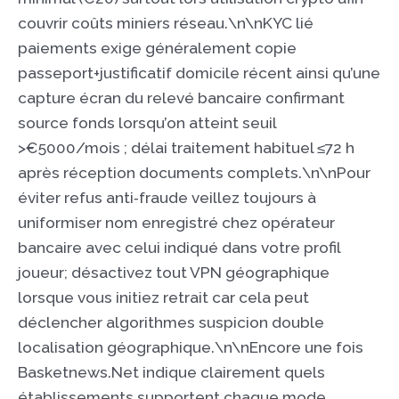
couvrir coûts miniers réseau.\n\nKYC lié
paiements exige généralement copie
passeport+justificatif domicile récent ainsi qu’une
capture écran du relevé bancaire confirmant
source fonds lorsqu’on atteint seuil
>€5000/mois ; délai traitement habituel ≤72 h
après réception documents complets.\n\nPour
éviter refus anti‑fraude veillez toujours à
uniformiser nom enregistré chez opérateur
bancaire avec celui indiqué dans votre profil
joueur; désactivez tout VPN géographique
lorsque vous initiez retrait car cela peut
déclencher algorithmes suspicion double
localisation géographique.\n\nEncore une fois
Basketnews.Net indique clairement quels
établissements supportent chaque mode