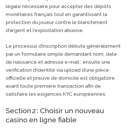
légale nécessaire pour accepter des dépôts
monétaires français tout en garantissant la
protection du joueur contre le blanchiment
d’argent et l’exploitation abusive.
Le processus d’inscription débute généralement
par un formulaire simple demandant nom, date
de naissance et adresse e‑mail ; ensuite une
vérification d’identité via upload d’une pièce
officielle et preuve de domicile est obligatoire
avant toute première transaction afin de
satisfaire les exigences KYC européennes.
Section 2 : Choisir un nouveau
casino en ligne fiable