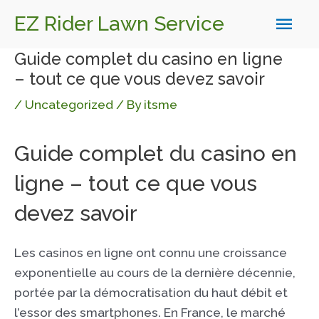
Skip
Mai
EZ Rider Lawn Service
to
content
Men
Guide complet du casino en ligne
– tout ce que vous devez savoir
/
Uncategorized
/ By
itsme
Guide complet du casino en
ligne – tout ce que vous
devez savoir
Les casinos en ligne ont connu une croissance
exponentielle au cours de la dernière décennie,
portée par la démocratisation du haut débit et
l’essor des smartphones. En France, le marché