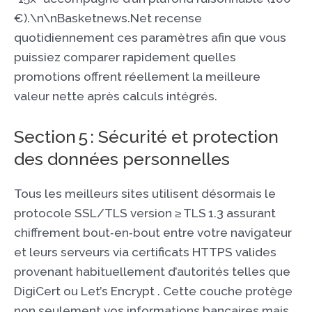
€).\n\nBasketnews.Net recense
quotidiennement ces paramètres afin que vous
puissiez comparer rapidement quelles
promotions offrent réellement la meilleure
valeur nette après calculs intégrés.
Section 5 : Sécurité et protection
des données personnelles
Tous les meilleurs sites utilisent désormais le
protocole SSL/TLS version ≥ TLS 1.​3 assurant
chiffrement bout‑en‑bout entre votre navigateur
et leurs serveurs via certificats HTTPS valides
provenant habituellement d’autorités telles que
DigiCert ou Let’s Encrypt . Cette couche protège
non seulement vos informations bancaires mais