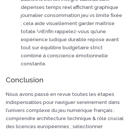
dépenses temps réel affichant graphique
journalier consommation jeu vs limite fixée
; cela aide visuellement garder maîtrise
totale.\nEnfin rappelez-vous qu’une
expérience ludique durable repose avant
tout sur équilibre budgétaire strict
combiné à conscience émotionnelle
constante.
Conclusion
Nous avons passé en revue toutes les étapes
indispensables pour naviguer sereinement dans
l’univers complexe du jeu numérique français :
comprendre architecture technique & rôle crucial
des licences européennes ; sélectionner