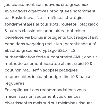
judicieusement son nouveau site grâce aux
évaluations objectives prodiguées notamment
par Basketnews.Net ; maîtriser stratégies
fondamentales autour slots, roulette , blackjack
& autres classiques populaires ; optimiser
bénéfices via bonus intelligents tout respectant
conditions wagering réalistes ; garantir sécurité
absolue grâce au cryptage SSL/TLS ,
authentification forte & conformité AML ; choisir
méthode paiement adaptée alliant rapidité &
coût minimal ; enfin adopter pratiques
responsables incluant budget limité & pauses
régulières.
En appliquant ces recommandations vous
maximisez non seulement vos chances
divertissantes mais surtout minimisez risques